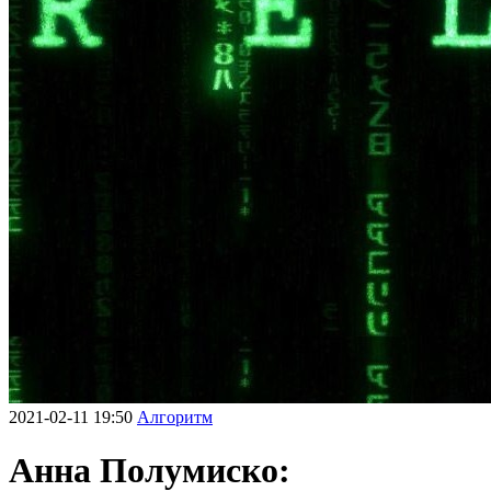
2021-02-11 19:50
Алгоритм
Анна Полумиско: