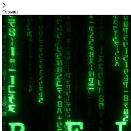
Отзывы