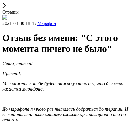
Отзывы
2021-03-30 18:45
Марафон
Отзыв без имени: "С этого
момента ничего не было"
Саша, привет!
Привет!)
Мне кажется, тебе будет важно узнать то, что для меня
касается марафона.
До марафона я много раз пыталась добраться до терапии. И
всякий раз это было слишком сложно организационно или по
деньгам.