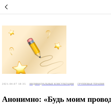
2021-04-07 18:35
ИНДИВИДУАЛЬНЫЕ КОНСУЛЬТАЦИИ
ГРУППОВАЯ ТЕРАПИЯ
Анонимно: «Будь моим прово