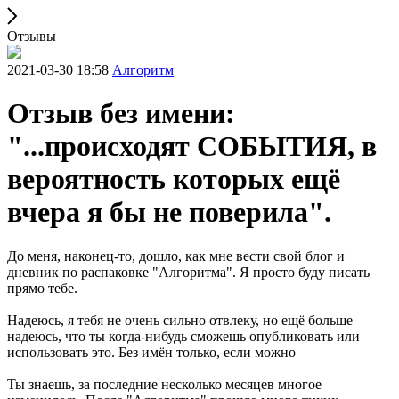
Отзывы
2021-03-30 18:58
Алгоритм
Отзыв без имени:
"...происходят СОБЫТИЯ, в
вероятность которых ещё
вчера я бы не поверила".
До меня, наконец-то, дошло, как мне вести свой блог и
дневник по распаковке "Алгоритма". Я просто буду писать
прямо тебе.
Надеюсь, я тебя не очень сильно отвлеку, но ещё больше
надеюсь, что ты когда-нибудь сможешь опубликовать или
использовать это. Без имён только, если можно
Ты знаешь, за последние несколько месяцев многое