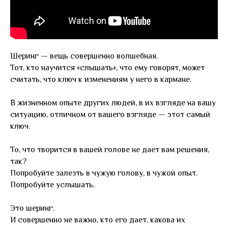
Шеринг — вещь совершенно волшебная.
Тот, кто научится «слышать», что ему говорят, может
считать, что ключ к изменениям у него в кармане.
В жизненном опыте других людей, в их взгляде на вашу
ситуацию, отличном от вашего взгляде — этот самый
ключ.
То, что творится в вашей голове не дает вам решения,
так?
Попробуйте залезть в чужую голову, в чужой опыт.
Попробуйте услышать.
Это шеринг.
И совершенно не важно, кто его дает, какова их