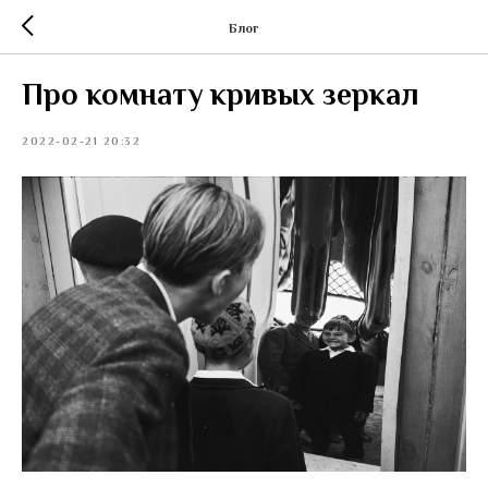
Блог
Про комнату кривых зеркал
2022-02-21 20:32