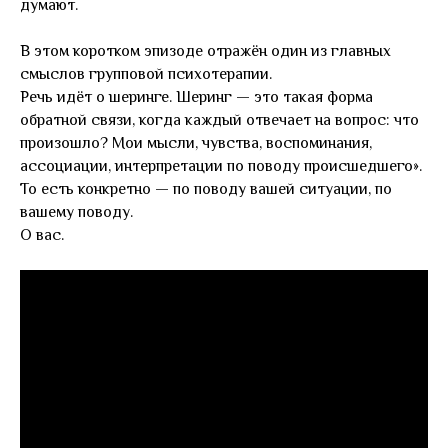
думают.
В этом коротком эпизоде отражён один из главных
смыслов групповой психотерапии.
Речь идёт о шеринге. Шеринг — это такая форма
обратной связи, когда каждый отвечает на вопрос: что
произошло? Мои мысли, чувства, воспоминания,
ассоциации, интерпретации по поводу происшедшего».
То есть конкретно — по поводу вашей ситуации, по
вашему поводу.
О вас.