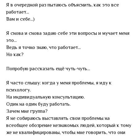
Я в очередной раз пытаюсь объяснить, как это все
работает...
Вам и себе...)
Я снова и снова задаю себе эти вопросы и мучает меня
это...
Ведь я точно знаю, что работает...
Но как?
Попробую рассказать ещё чуть-чуть...
Я часто слышу: когда у меня проблемы, я иду к
психологу.
На индивидуальную консультацию.
Один на один буду работать.
Зачем мне группа?
Я не собираюсь выставлять свои проблемы на
всеобщее обозрение незнакомых людей, который к тому
же не квалифицированы, чтобы мне говорить, что они