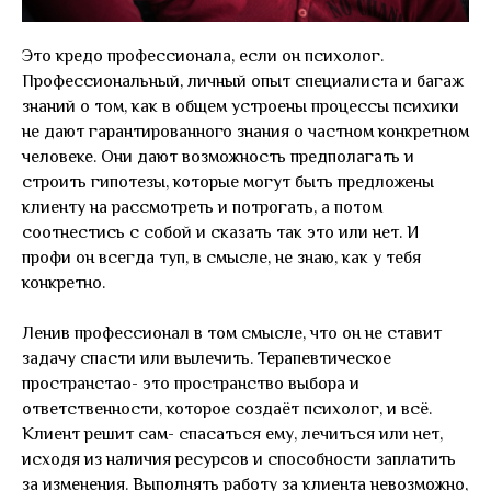
Это кредо профессионала, если он психолог.
Профессиональный, личный опыт специалиста и багаж
знаний о том, как в общем устроены процессы психики
не дают гарантированного знания о частном конкретном
человеке. Они дают возможность предполагать и
строить гипотезы, которые могут быть предложены
клиенту на рассмотреть и потрогать, а потом
соотнестись с собой и сказать так это или нет. И
профи он всегда туп, в смысле, не знаю, как у тебя
конкретно.
Ленив профессионал в том смысле, что он не ставит
задачу спасти или вылечить. Терапевтическое
пространстао- это пространство выбора и
ответственности, которое создаёт психолог, и всё.
Клиент решит сам- спасаться ему, лечиться или нет,
исходя из наличия ресурсов и способности заплатить
за изменения. Выполнять работу за клиента невозможно,