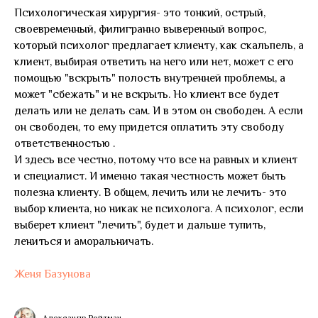
Психологическая хирургия- это тонкий, острый,
своевременный, филигранно выверенный вопрос,
который психолог предлагает клиенту, как скальпель, а
клиент, выбирая ответить на него или нет, может с его
помощью "вскрыть" полость внутренней проблемы, а
может "сбежать" и не вскрыть. Но клиент все будет
делать или не делать сам. И в этом он свободен. А если
он свободен, то ему придется оплатить эту свободу
ответственностью .
И здесь все честно, потому что все на равных и клиент
и специалист. И именно такая честность может быть
полезна клиенту. В общем, лечить или не лечить- это
выбор клиента, но никак не психолога. А психолог, если
выберет клиент "лечить", будет и дальше тупить,
лениться и аморальничать.
Женя Базунова