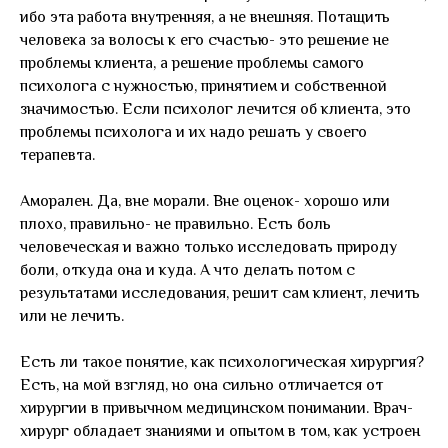
ибо эта работа внутренняя, а не внешняя. Потащить
человека за волосы к его счастью- это решение не
проблемы клиента, а решение проблемы самого
психолога с нужностью, принятием и собственной
значимостью. Если психолог лечится об клиента, это
проблемы психолога и их надо решать у своего
терапевта.
Аморален. Да, вне морали. Вне оценок- хорошо или
плохо, правильно- не правильно. Есть боль
человеческая и важно только исследовать природу
боли, откуда она и куда. А что делать потом с
результатами исследования, решит сам клиент, лечить
или не лечить.
Есть ли такое понятие, как психологическая хирургия?
Есть, на мой взгляд, но она сильно отличается от
хирургии в привычном медицинском понимании. Врач-
хирург обладает знаниями и опытом в том, как устроен