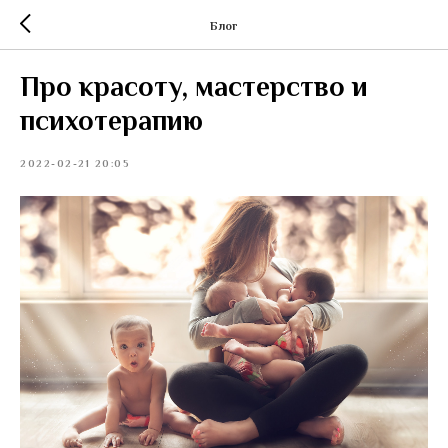
Блог
Про красоту, мастерство и
психотерапию
2022-02-21 20:05