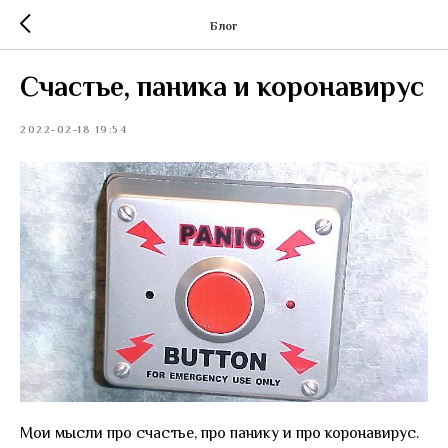
Блог
Счастье, паника и коронавирус
2022-02-18 19:54
Мои мысли про счастье, про панику и про коронавирус.