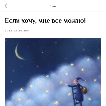
Блог
Если хочу, мне все можно!
2022-02-20 20:41