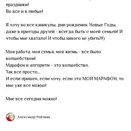
праздники!
Во все и в любые!
Я хочу во все каникулы, дни рождения, Новые Годы,
даже в приезды друзей - всегда быть с моей семьей! И
чтобы мне хватало! И чтобы никого не убить!!!)
Моя работа, моя семья, моя жизнь - все было
волшебством!
Марафон и алгоритм - это волшебство.
Так все просто...
И если пришел, если хочу, если это МОЙ МАРАФОН, то
мне уже все можно!
Мне все сегодня можно!
Александр Ройтман