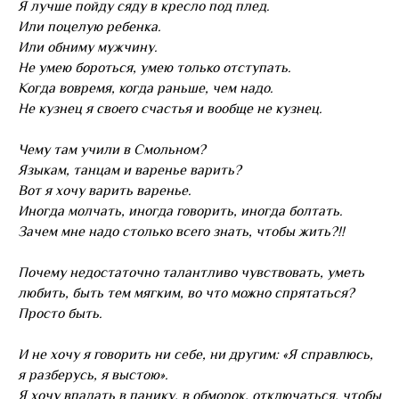
Я лучше пойду сяду в кресло под плед.
Или поцелую ребенка.
Или обниму мужчину.
Не умею бороться, умею только отступать.
Когда вовремя, когда раньше, чем надо.
Не кузнец я своего счастья и вообще не кузнец.
Чему там учили в Смольном?
Языкам, танцам и варенье варить?
Вот я хочу варить варенье.
Иногда молчать, иногда говорить, иногда болтать.
Зачем мне надо столько всего знать, чтобы жить?!!
Почему недостаточно талантливо чувствовать, уметь
любить, быть тем мягким, во что можно спрятаться?
Просто быть.
И не хочу я говорить ни себе, ни другим: «Я справлюсь,
я разберусь, я выстою».
Я хочу впадать в панику, в обморок, отключаться, чтобы