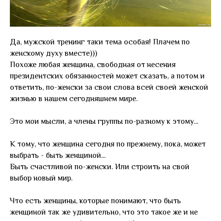
Да, мужской тренинг таки тема особая! Плачем по
женскому духу вместе)))
Похоже любая женщина, свободная от несения
президентских обязанностей может сказать, а потом и
ответить, по-женски за свои слова всей своей женской
жизнью в нашем сегодняшнем мире.
Это мои мысли, а члены группы по-разному к этому...
К тому, что женщина сегодня по прежнему, пока, может
выбрать - быть женщиной...
Быть счастливой по-женски. Или строить на свой
выбор новый мир.
Что есть женщины, которые понимают, что быть
женщиной так же удивительно, что это такое же и не