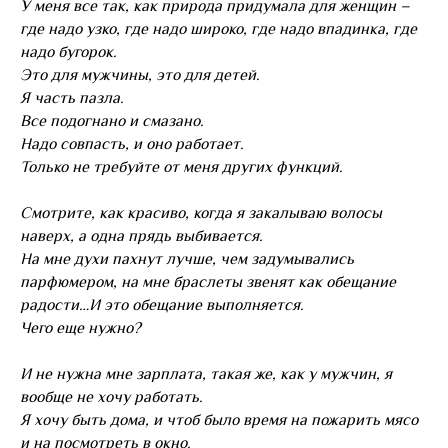
У меня все так, как природа придумала для женщин –
где надо узко, где надо широко, где надо впадинка, где
надо бугорок.
Это для мужчины, это для детей.
Я часть пазла.
Все подогнано и смазано.
Надо совпасть, и оно работает.
Только не требуйте от меня других функций.
Смотрите, как красиво, когда я закалываю волосы
наверх, а одна прядь выбивается.
На мне духи пахнут лучше, чем задумывались
парфюмером, на мне браслеты звенят как обещание
радости…И это обещание выполняется.
Чего еще нужно?
И не нужна мне зарплата, такая же, как у мужчин, я
вообще не хочу работать.
Я хочу быть дома, и чтоб было время на пожарить мясо
и на посмотреть в окно.