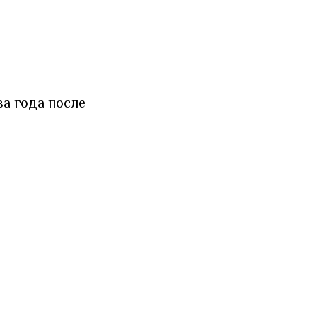
ва года после