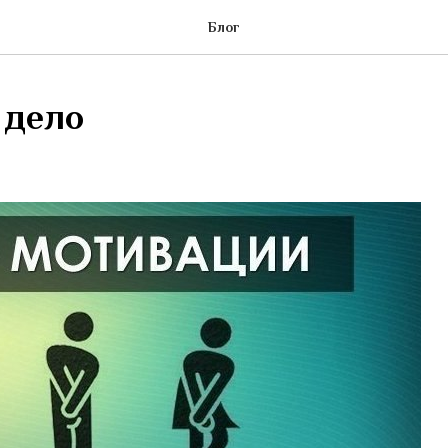
Блог
 дело