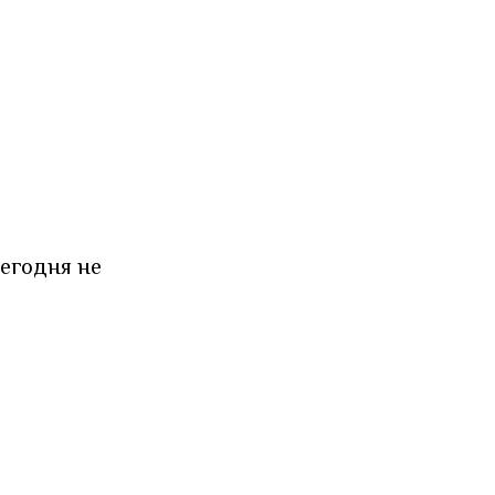
сегодня не