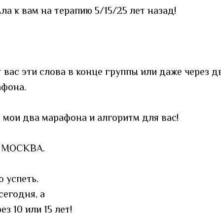
ла к вам на терапию 5/15/25 лет назад!
 вас эти слова в конце группы или даже через д
афона.
 мои два марафона и алгоритм для вас!
, МОСКВА.
 успеть.
сегодня, а
ез 10 или 15 лет!