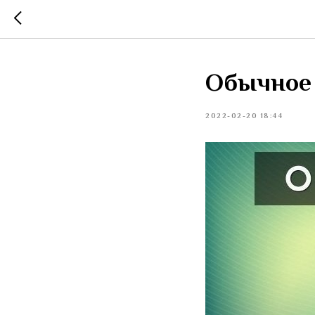
Обычное
2022-02-20 18:44