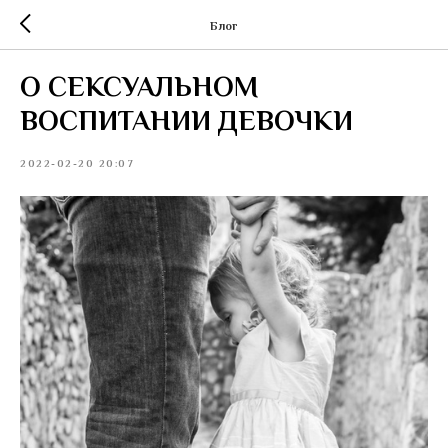
Блог
О СЕКСУАЛЬНОM
ВОСПИТАНИИ ДЕВОЧКИ
2022-02-20 20:07