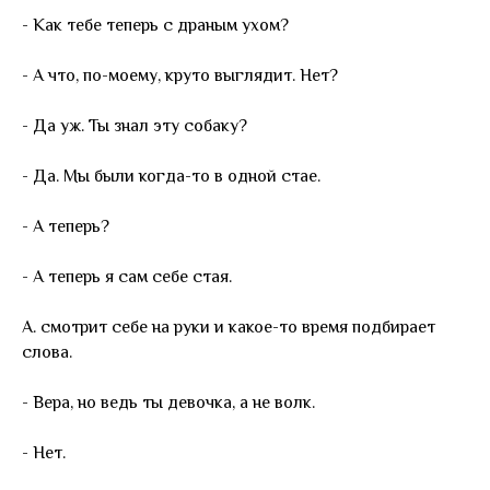
- Как тебе теперь с драным ухом?
- А что, по-моему, круто выглядит. Нет?
- Да уж. Ты знал эту собаку?
- Да. Мы были когда-то в одной стае.
- А теперь?
- А теперь я сам себе стая.
А. смотрит себе на руки и какое-то время подбирает
слова.
- Вера, но ведь ты девочка, а не волк.
- Нет.