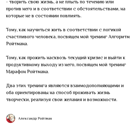
- творить свою жизнь, а не плыть по течению или
против него и в соответствии с обстоятельствами, на
которые не в состоянии повлиять.
Тому, как научиться жить в соответствии с логикой
счастливого человека, посвящен мой тренинг Алгоритм
Ройтмана.
Тому, как прожить насквозь текущий кризис и выйти к
продуктивному выходу из него, посвящен мой тренинг
Марафон Ройтмана.
Два этих тренинга являются взаимодополняющими и
оба ориентированы на способ проживать жизнь
творчески, реализуя свои желания и возможности.
Александр Ройтман