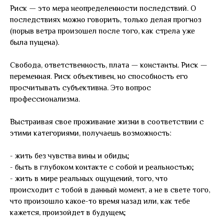
Риск — это мера неопределенности последствий. О
последствиях можно говорить, только делая прогноз
(порыв ветра произошел после того, как стрела уже
была пущена).
Свобода, ответственность, плата — константы. Риск —
переменная. Риск объективен, но способность его
просчитывать субъективна. Это вопрос
профессионализма.
Выстраивая свое проживание жизни в соответствии с
этими категориями, получаешь возможность:
- жить без чувства вины и обиды;
- быть в глубоком контакте с собой и реальностью;
- жить в мире реальных ощущений, того, что
происходит с тобой в данный момент, а не в свете того,
что произошло какое-то время назад или, как тебе
кажется, произойдет в будущем;