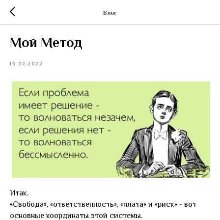
Блог
Мой Метод
19.02.2022
Итак,
«Свобода», «ответственность», «плата» и «риск» - вот
основные координаты этой системы.