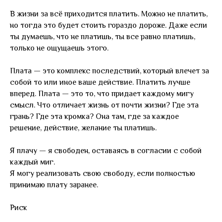
В жизни за всё приходится платить. Можно не платить,
но тогда это будет стоить гораздо дороже. Даже если
ты думаешь, что не платишь, ты все равно платишь,
только не ощущаешь этого.
Плата — это комплекс последствий, который влечет за
собой то или иное ваше действие. Платить лучше
вперед. Плата — это то, что придает каждому мигу
смысл. Что отличает жизнь от почти жизни? Где эта
грань? Где эта кромка? Она там, где за каждое
решение, действие, желание ты платишь.
Я плачу — я свободен, оставаясь в согласии с собой
каждый миг.
Я могу реализовать свою свободу, если полностью
принимаю плату заранее.
Риск