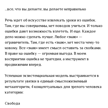
…все, что вы делаете, вы делаете неправильно
Речь идет об искусстве извлекать уроки из ошибок.
Там, где вы совершенны, нет поводов учиться. И только
ошибки дают возможность взлететь. И еще. Каждое
дело можно сделать лучше. Любое «знаю» —
ограничитель. Там, где есть «знаю», нет места чему-то
новому. Все «знаю» имеет смысл оставить за скобками.
В праве на ошибку — огромная выгода. В моем
восприятии ошибка не трагедия, а инструмент в
продвижении вперед.
Успешная экзистенциальная модель выстраивается в
результате увязки в единый смысложизненный
метаалгоритм, 4 концептуальных для зрелого человека
категории:
Свобода