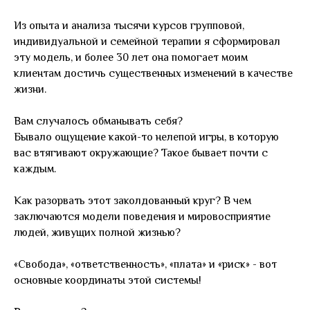
Из опыта и анализа тысячи курсов групповой,
индивидуальной и семейной терапии я сформировал
эту модель, и более 30 лет она помогает моим
клиентам достичь существенных изменений в качестве
жизни.
Вам случалось обманывать себя?
Бывало ощущение какой-то нелепой игры, в которую
вас втягивают окружающие? Такое бывает почти с
каждым.
Как разорвать этот заколдованный круг? В чем
заключаются модели поведения и мировосприятие
людей, живущих полной жизнью?
«Свобода», «ответственность», «плата» и «риск» - вот
основные координаты этой системы!