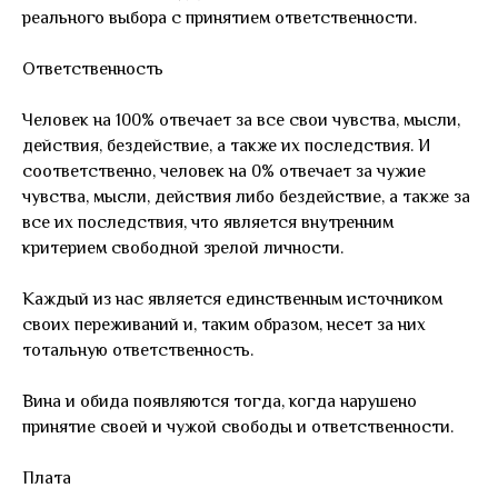
реального выбора с принятием ответственности.
Ответственность
Человек на 100% отвечает за все свои чувства, мысли,
действия, бездействие, а также их последствия. И
соответственно, человек на 0% отвечает за чужие
чувства, мысли, действия либо бездействие, а также за
все их последствия, что является внутренним
критерием свободной зрелой личности.
Каждый из нас является единственным источником
своих переживаний и, таким образом, несет за них
тотальную ответственность.
Вина и обида появляются тогда, когда нарушено
принятие своей и чужой свободы и ответственности.
Плата