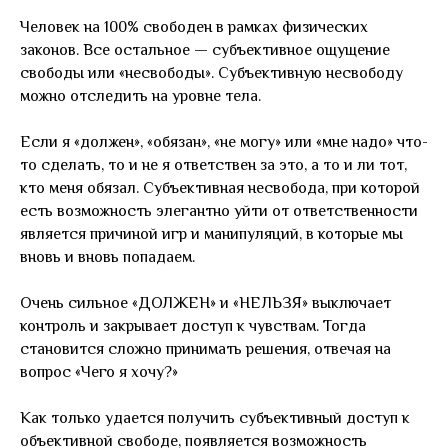
Человек на 100% свободен в рамках физических
законов. Все остальное — субъективное ощущение
свободы или «несвободы». Субъективную несвободу
можно отследить на уровне тела.
Если я «должен», «обязан», «не могу» или «мне надо» что-
то сделать, то и не я ответствен за это, а то и ли тот,
кто меня обязал. Субъективная несвобода, при которой
есть возможность элегантно уйти от ответственности
является причиной игр и манипуляций, в которые мы
вновь и вновь попадаем.
Очень сильное «ДОЛЖЕН» и «НЕЛЬЗЯ» выключает
контроль и закрывает доступ к чувствам. Тогда
становится сложно принимать решения, отвечая на
вопрос «Чего я хочу?»
Как только удается получить субъективный доступ к
объективной свободе, появляется возможность