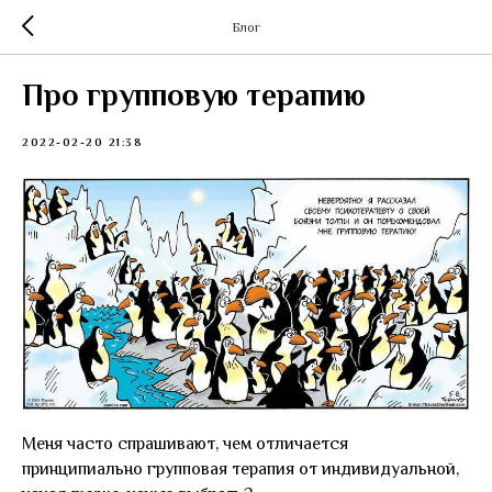
Блог
Про групповую терапию
2022-02-20 21:38
Меня часто спрашивают, чем отличается
принципиально групповая терапия от индивидуальной,