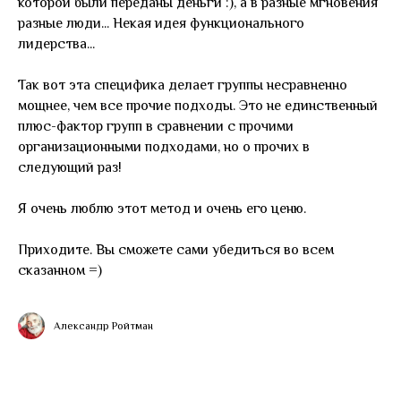
которой были переданы деньги :), а в разные мгновения
разные люди... Некая идея функционального
лидерства...
Так вот эта специфика делает группы несравненно
мощнее, чем все прочие подходы. Это не единственный
плюс-фактор групп в сравнении с прочими
организационными подходами, но о прочих в
следующий раз!
Я очень люблю этот метод и очень его ценю.
Приходите. Вы сможете сами убедиться во всем
сказанном =)
Александр Ройтман