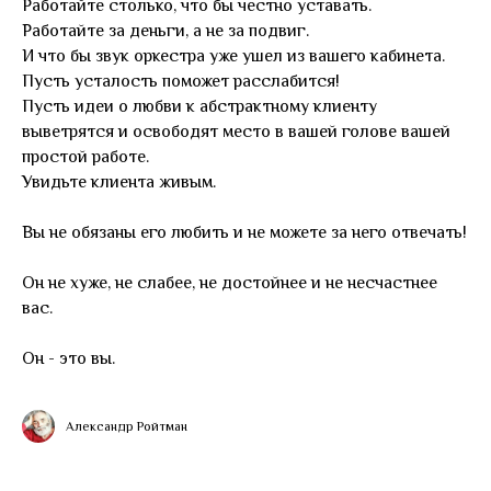
Работайте столько, что бы честно уставать.
Работайте за деньги, а не за подвиг.
И что бы звук оркестра уже ушел из вашего кабинета.
Пусть усталость поможет расслабится!
Пусть идеи о любви к абстрактному клиенту
выветрятся и освободят место в вашей голове вашей
простой работе.
Увидьте клиента живым.
Вы не обязаны его любить и не можете за него отвечать!
Он не хуже, не слабее, не достойнее и не несчастнее
вас.
Он - это вы.
Александр Ройтман