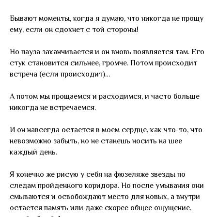
Бывают моменты, когда я думаю, что никогда не прощу
ему, если он сдохнет с той стороны!
Но пауза заканчивается и он вновь появляется там. Его
стук становится сильнее, громче. Потом происходит
встреча (если происходит)…
А потом мы прощаемся и расходимся, и часто больше
никогда не встречаемся.
И он навсегда остается в моем сердце, как что-то, что
невозможно забыть, но не станешь носить на шее
каждый день.
Я конечно же рисую у себя на фюзеляже звезды по
следам пройденного коридора. Но после умывания они
смываются и освобождают место для новых, а внутри
остается память или даже скорее общее ощущение,