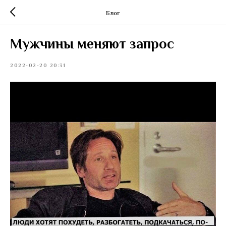
Блог
Мужчины меняют запрос
2022-02-20 20:31