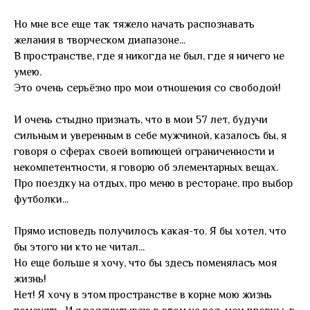
Но мне все еще так тяжело начать распознавать
желания в творческом диапазоне...
В пространстве, где я никогда не был, где я ничего не
умею.
Это очень серьёзно про мои отношения со свободой!
И очень стыдно признать, что в мои 57 лет, будучи
сильным и уверенным в себе мужчиной, казалось бы, я
говоря о сферах своей вопиющей ограниченности и
некомпетентности, я говорю об элементарных вещах.
Про поездку на отдых, про меню в ресторане, про выбор
футболки...
Прямо исповедь получилось какая-то. Я бы хотел, что
бы этого ни кто не читал...
Но еще больше я хочу, что бы здесь поменялась моя
жизнь!
Нет! Я хочу в этом пространстве в корне мою жизнь