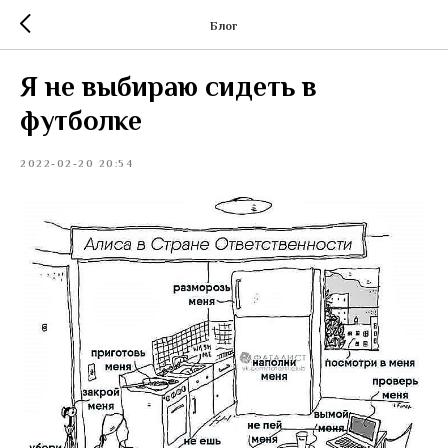
Блог
Я не выбираю сидеть в
футболке
2022-02-20 20:54