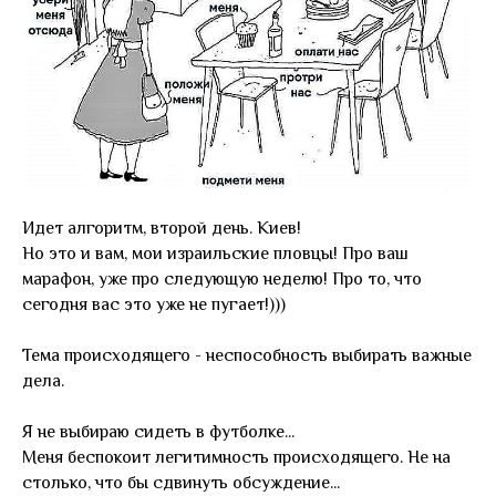
Идет алгоритм, второй день. Киев!
Но это и вам, мои израильские пловцы! Про ваш
марафон, уже про следующую неделю! Про то, что
сегодня вас это уже не пугает!)))
Тема происходящего - неспособность выбирать важные
дела.
Я не выбираю сидеть в футболке...
Меня беспокоит легитимность происходящего. Не на
столько, что бы сдвинуть обсуждение...