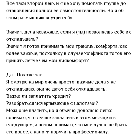
Все таки второй день и я не хочу помогать группе до
становления полной ее самостоятельности. Но я об
этом размышляю внутри себя.
Значит, дела неважные, если я (ты) позволяешь себе их
откладывать?
Значит я готов принимать мои границы комфорта, как
более важные, поскольку в случае конфликта готов его
принять легче чем мой дискомфорт?
Да... Похоже так.
Я смотрю на мир очень просто: важные дела я не
откладываю, они не дают себя откладывать.
Важно ли заплатить кредит?
Разобраться исчерпывающе с налогами?
Можно не платить, но я обычно довольно легко
понимаю, что лучше заплатить в этом месяце и в
следующем, а потом понимаю, что мне лучше не брать
его вовсе, а налоги поручить профессионалу.