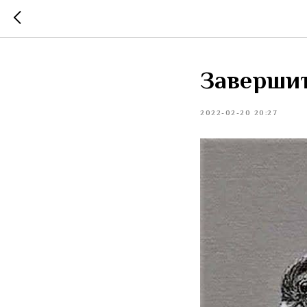
Завершит
2022-02-20 20:27