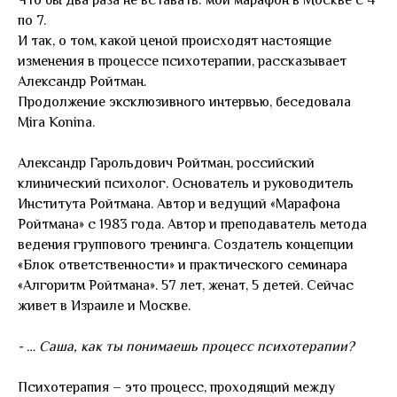
по 7.
И так, о том, какой ценой происходят настоящие
изменения в процессе психотерапии, рассказывает
Александр Ройтман.
Продолжение эксклюзивного интервью, беседовала
Mira Konina.
Александр Гарольдович Ройтман, российский
клинический психолог. Основатель и руководитель
Института Ройтмана. Автор и ведущий «Марафона
Ройтмана» с 1983 года. Автор и преподаватель метода
ведения группового тренинга. Создатель концепции
«Блок ответственности» и практического семинара
«Алгоритм Ройтмана». 57 лет, женат, 5 детей. Сейчас
живет в Израиле и Москве.
- … Саша, как ты понимаешь процесс психотерапии?
Психотерапия – это процесс, проходящий между