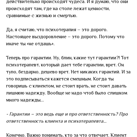
действительно происходят чудеса. И я думаю, что они
происходят там, где на столе лежат ценности,
сравнимые с жизнью и смертью.
Да, я считаю, что психотерапия – это дорого.
Настоящее выздоровление – это дорого. Потому что
иначе ты «не отдашь».
Теперь про гарантии. Ну, блин, какие тут гарантии?! Тот
психотерапевт, который дает тебе гарантии, врет. Он
тупо, бездарно, дешево врет. Нет никаких гарантий. И за
это подписываться кажется смешным. Когда ты
говоришь с клиентом, не стоит врать, не стоит давать
лишнюю надежду. Вообще не надо чтоб было слишком
много надежды…
- Гарантии – это ведь еще и про ответственность? Про
ответственность клиента и психотерапевта…
Конечно. Важно понимать, кто за что отвечает. Клиент