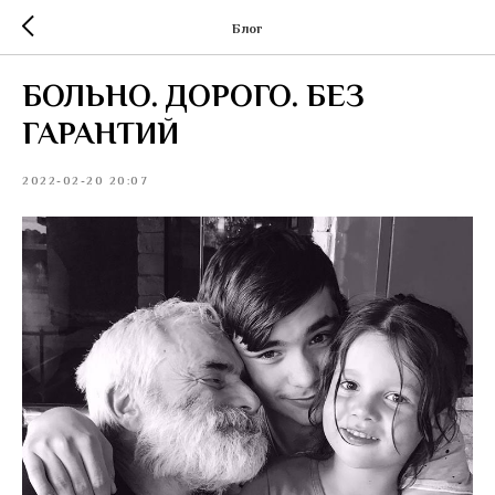
Блог
БОЛЬНО. ДОРОГО. БЕЗ
ГАРАНТИЙ
2022-02-20 20:07