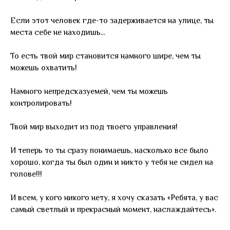
Если этот человек где-то задерживается на улице, ты
места себе не находишь...
То есть твой мир становится намного шире, чем ты
можешь охватить!
Намного непредсказуемей, чем ты можешь
контролировать!
Твой мир выходит из под твоего управления!
И теперь то ты сразу понимаешь, насколько все было
хорошо, когда ты был один и никто у тебя не сидел на
голове!!!
И всем, у кого никого нету, я хочу сказать «Ребята, у вас
самый светлый и прекрасный момент, наслаждайтесь».