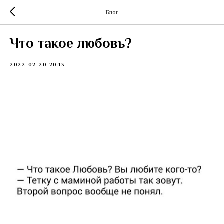
Блог
Что такое любовь?
2022-02-20 20:13