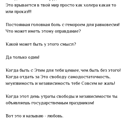
Это врывается в твой мир просто как холера какая то
или проказ!!!
Постоянная головная боль с гемороем для равновесия!
Что может иметь этому оправдание?
Какой может быть у этого смысл?
Да только один!
Когда быть с Этим для тебя ценнее, чем быть без этого!
Когда отдать за Это свободу самодостаточность,
неуязвимость и независимость тебе Совсем не жаль!
Когда этот день утраты свободы и независимости ты
объявляешь государственным праздником!
Вот это я называю - любовь.