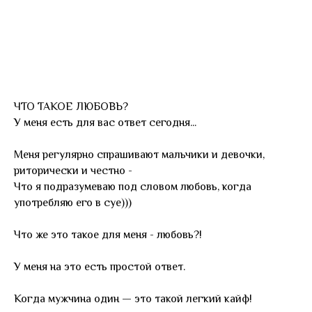
ЧТО ТАКОЕ ЛЮБОВЬ?
У меня есть для вас ответ сегодня...
Меня регулярно спрашивают мальчики и девочки,
риторически и честно -
Что я подразумеваю под словом любовь, когда
употребляю его в суе)))
Что же это такое для меня - любовь?!
У меня на это есть простой ответ.
Когда мужчина один — это такой легкий кайф!