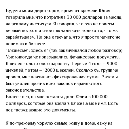
Будучи моим директором, время от времени Юлия
говорила мне, что потратила 30 000 долларов за месяц
на рекламу института. Я говорил, что это не совсем
верный подход и стоит вкладывать только то, что мы
зарабатываем. Но она отвечала, что я просто ничего не
понимаю в бизнесе.
"Бизнесмен здесь я" (так заканчивался любой разговор).
Мне никогда не показывались финансовые документы.
Я видел только свою зарплату. Первые 4 года – 9000
шекелей, потом – 12000 шекелей. Сколько бы групп не
провел, мне платилась фиксированная сумма. Затем я
был уволен против всех законов израильского
законодательства.
Более того, на мне остался долг Юлии в 100 000
долларов, которые она взяла в банке на моё имя. Есть
подтверждающие это документы.
Я по-прежнему кормлю семью, живу в доме, езжу на