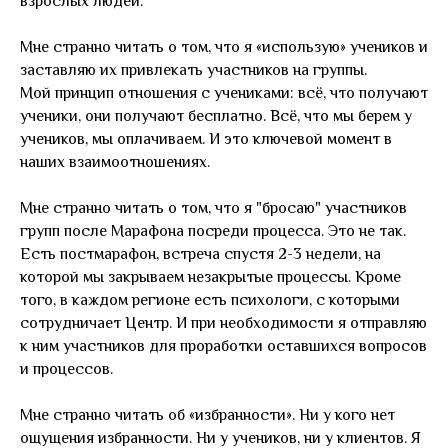
взрослых людей.
Мне странно читать о том, что я «использую» учеников и
заставляю их привлекать участников на группы.
Мой принцип отношения с учениками: всё, что получают
ученики, они получают бесплатно. Всё, что мы берем у
учеников, мы оплачиваем. И это ключевой момент в
наших взаимоотношениях.
Мне странно читать о том, что я "бросаю" участников
групп после Марафона посреди процесса. Это не так.
Есть постмарафон, встреча спустя 2-3 недели, на
которой мы закрываем незакрытые процессы. Кроме
того, в каждом регионе есть психологи, с которыми
сотрудничает Центр. И при необходимости я отправляю
к ним участников для проработки оставшихся вопросов
и процессов.
Мне странно читать об «избранности». Ни у кого нет
ощущения избранности. Ни у учеников, ни у клиентов. Я