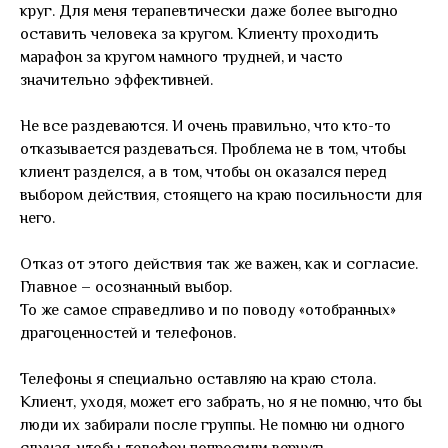
круг. Для меня терапевтически даже более выгодно
оставить человека за кругом. Клиенту проходить
марафон за кругом намного трудней, и часто
значительно эффективней.
Не все раздеваются. И очень правильно, что кто-то
отказывается раздеваться. Проблема не в том, чтобы
клиент разделся, а в том, чтобы он оказался перед
выбором действия, стоящего на краю посильности для
него.
Отказ от этого действия так же важен, как и согласие.
Главное – осознанный выбор.
То же самое справедливо и по поводу «отобранных»
драгоценностей и телефонов.
Телефоны я специально оставляю на краю стола.
Клиент, уходя, может его забрать, но я не помню, что бы
люди их забирали после группы. Не помню ни одного