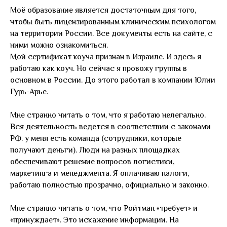
Моё образование является достаточным для того,
чтобы быть лицензированным клиническим психологом
на территории России. Все документы есть на сайте, с
ними можно ознакомиться.
Мой сертификат коуча признан в Израиле. И здесь я
работаю как коуч. Но сейчас я провожу группы в
основном в России. До этого работал в компании Юлии
Гурь-Арье.
Мне странно читать о том, что я работаю нелегально.
Вся деятельность ведется в соответствии с законами
РФ. у меня есть команда (сотрудники, которые
получают деньги). Люди на разных площадках
обеспечивают решение вопросов логистики,
маркетинга и менеджмента. Я оплачиваю налоги,
работаю полностью прозрачно, официально и законно.
Мне странно читать о том, что Ройтман «требует» и
«принуждает». Это искажение информации. На