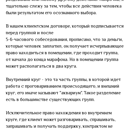
тщательно слежу за тем, чтобы все действия человека
были результатом его осознанного выбора.
В нашем клиентском договоре, который подписывается
перед группой и после
5-6-часового собеседования, прописано, что за деньги,
которые человек заплатил, он получает исчерпывающее
право находиться в помещении, где проходит группа,
от начала до конца марафона. Но в помещении группа
может располагаться в два круга.
Внутренний круг - это та часть группы, в которой идет
работа с проговариванием происходящего, и внешний
круг, его иначе называют "аквариум". Такое разделение
есть в большинстве существующих групп.
Исключительное право нахождения во внутреннем
круге, где клиент может разговаривать, спрашивать,
запрашивать и получать поддержку, контрактом не