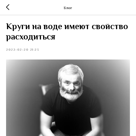
Блог
Круги на воде имеют свойство
расходиться
2022-02-20 21:23