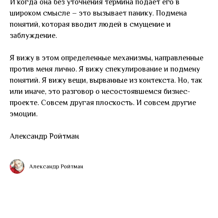
И когда она без уточнения термина подает его в
широком смысле – это вызывает панику. Подмена
понятий, которая вводит людей в смущение и
заблуждение.
Я вижу в этом определенные механизмы, направленные
против меня лично. Я вижу спекулирование и подмену
понятий. Я вижу вещи, вырванные из контекста. Но, так
или иначе, это разговор о несостоявшемся бизнес-
проекте. Совсем другая плоскость. И совсем другие
эмоции.
Александр Ройтман
Александр Ройтман