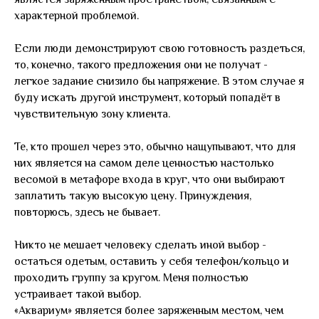
характерной проблемой.
Если люди демонстрируют свою готовность раздеться,
то, конечно, такого предложения они не получат -
легкое задание снизило бы напряжение. В этом случае я
буду искать другой инструмент, который попадёт в
чувствительную зону клиента.
Те, кто прошел через это, обычно нащупывают, что для
них является на самом деле ценностью настолько
весомой в метафоре входа в круг, что они выбирают
заплатить такую высокую цену. Принуждения,
повторюсь, здесь не бывает.
Никто не мешает человеку сделать иной выбор -
остаться одетым, оставить у себя телефон/кольцо и
проходить группу за кругом. Меня полностью
устраивает такой выбор.
«Аквариум» является более заряженным местом, чем