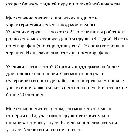
скорее борюсь с идеей гуру и логикой избранности.
Мне странно читать о попытках подвести
характеристики «секты» под мои группы.
Участники групп – это секта? Но с ними мы работаем
ровно столько, сколько длится группа (3-4 дня). И есть
постмарафон (это еще один день). Это краткосрочная
терапия. И она заканчивается на постмарафоне.
Ученики – это секта? С ними я поддерживаю более
длительные отношения. Они могут получать
супервизию и проходить бесплатно группы. Но новые
ученики появляются раз в несколько лет. И всего их не
более 20 человек.
Мне странно читать о том, что моя «секта» меня
содержит. Да, участники групп действительно
оплачивают мои услуги. Клиенты оплачивают мои
услуги. Ученики ничего не платят.