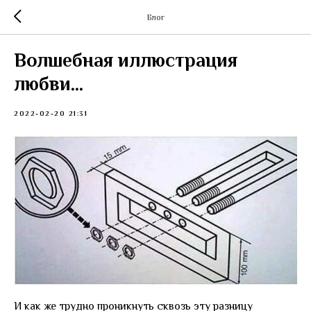
Блог
Волшебная иллюстрация
любви...
2022-02-20 21:31
И как же трудно проникнуть сквозь эту разницу