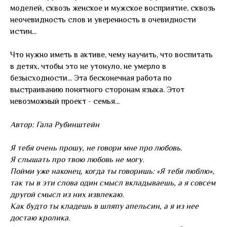
моделей, сквозь женское и мужское восприятие, сквозь
неочевидность слов и уверенность в очевидности
истин...
Что нужно иметь в активе, чему научить, что воспитать
в детях, чтобы это не утонуло, не умерло в
безысходности... Эта бесконечная работа по
выстраиванию понятного сторонам языка. Этот
невозможный проект - семья...
Автор: Гала Рубинштейн
Я тебя очень прошу, не говори мне про любовь.
Я слышать про твою любовь не могу.
Пойми уже наконец, когда ты говоришь: «Я тебя люблю»,
так ты в эти слова один смысл вкладываешь, а я совсем
другой смысл из них извлекаю.
Как будто ты кладешь в шляпу апельсин, а я из нее
достаю кролика.