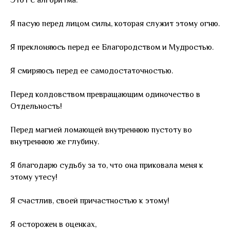
Я пасую перед лицом силы, которая служит этому огню.
Я преклоняюсь перед ее Благородством и Мудростью.
Я смиряюсь перед ее самодостаточностью.
Перед колдовством превращающим одиночество в
Отдельность!
Перед магией ломающей внутреннюю пустоту во
внутреннюю же глубину.
Я благодарю судьбу за то, что она приковала меня к
этому утесу!
Я счастлив, своей причастностью к этому!
Я осторожен в оценках,