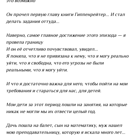
это возможно
Он прочел первую главу книги Гиппенрейтер... И стал
делать задания оттуда...
Наверно, самое главное достижение этого эпизода — я
провела границу
И он её отчетливо почувствовал, увидел...
Я поняла, что я не привязана к нему, что я могу реально
уйти, что я свободна, что его угрозы не были
реальными, что я могу уйти.
И что я достаточно важна для него, чтобы пойти на мои
требования и стараться для нас, для детей.
Мои дети за этот период пошли на занятия, на которые
никак не могли мы их отвести целый год.
Дочь пошла на балет, сын на математику, муж нашел
мою преподавательницу, которую я искала много лет...