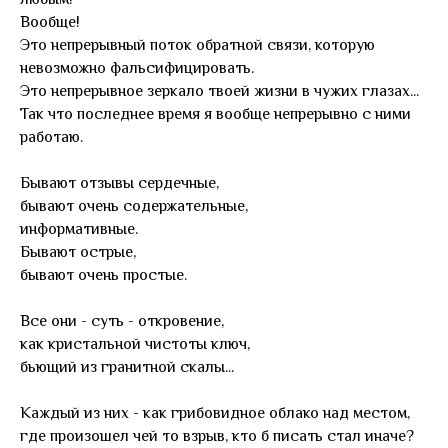
Вообще!
Это непрерывный поток обратной связи, которую
невозможно фальсифицировать.
Это непрерывное зеркало твоей жизни в чужих глазах...
Так что последнее время я вообще непрерывно с ними
работаю.
Бывают отзывы сердечные,
бывают очень содержательные,
информативные.
Бывают острые,
бывают очень простые.
Все они - суть - откровение,
как кристальной чистоты ключ,
бьющий из гранитной скалы...
Каждый из них - как грибовидное облако над местом,
где произошел чей то взрыв, кто б писать стал иначе?