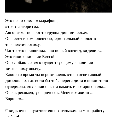
Это не по следам марафона,
этот с алгоритма.
Алгоритм - не просто группа динамическая.
Он несет и компонент содержательный в плюс к
терапевтическому.
Часто это принципиально новый взгляд, видение....
Это иное описание Всего!
Оно добавляется к существующему в наличии
жизненному опыту.
Какое то время ты переживаешь этот когнитивный
диссонанс, как если бы тебя пересадили в новое тело
супермена, сохранив опыт и память из старого тела...
Очень рекомендую прочесть. Меня вставило ...
Впрочем...
Я ведь очень чувствителен к отзывам на мою работу
любым!