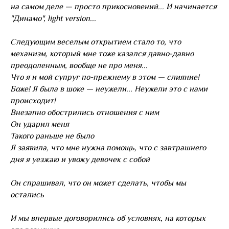
на самом деле — просто прикосновений... И начинается
"Динамо", light version...
Следующим веселым открытием стало то, что
механизм, который мне тоже казался давно-давно
преодоленным, вообще не про меня...
Что я и мой супруг по-прежнему в этом — слияние!
Боже! Я была в шоке — неужели... Неужели это с нами
происходит!
Внезапно обострились отношения с ним
Он ударил меня
Такого раньше не было
Я заявила, что мне нужна помощь, что с завтрашнего
дня я уезжаю и увожу девочек с собой
Он спрашивал, что он может сделать, чтобы мы
остались
И мы впервые договорились об условиях, на которых