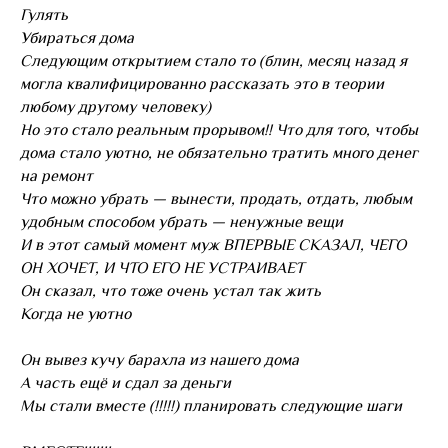
Гулять
Убираться дома
Следующим открытием стало то (блин, месяц назад я
могла квалифицированно рассказать это в теории
любому другому человеку)
Но это стало реальным прорывом!! Что для того, чтобы
дома стало уютно, не обязательно тратить много денег
на ремонт
Что можно убрать — вынести, продать, отдать, любым
удобным способом убрать — ненужные вещи
И в этот самый момент муж ВПЕРВЫЕ СКАЗАЛ, ЧЕГО
ОН ХОЧЕТ, И ЧТО ЕГО НЕ УСТРАИВАЕТ
Он сказал, что тоже очень устал так жить
Когда не уютно
Он вывез кучу барахла из нашего дома
А часть ещё и сдал за деньги
Мы стали вместе (!!!!!) планировать следующие шаги