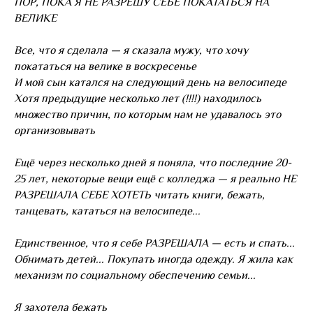
ПОР, ПОКА Я НЕ РАЗРЕШУ СЕБЕ ПОКАТАТЬСЯ НА
ВЕЛИКЕ
Все, что я сделала — я сказала мужу, что хочу
покататься на велике в воскресенье
И мой сын катался на следующий день на велосипеде
Хотя предыдущие несколько лет (!!!!) находилось
множество причин, по которым нам не удавалось это
организовывать
Ещё через несколько дней я поняла, что последние 20-
25 лет, некоторые вещи ещё с колледжа — я реально НЕ
РАЗРЕШАЛА СЕБЕ ХОТЕТЬ читать книги, бежать,
танцевать, кататься на велосипеде...
Единственное, что я себе РАЗРЕШАЛА — есть и спать...
Обнимать детей... Покупать иногда одежду. Я жила как
механизм по социальному обеспечению семьи...
Я захотела бежать