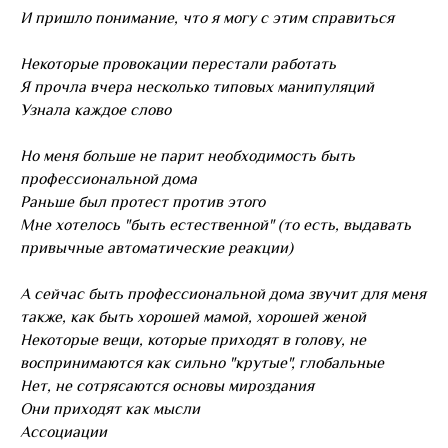
И пришло понимание, что я могу с этим справиться
Некоторые провокации перестали работать
Я прочла вчера несколько типовых манипуляций
Узнала каждое слово
Но меня больше не парит необходимость быть
профессиональной дома
Раньше был протест против этого
Мне хотелось "быть естественной" (то есть, выдавать
привычные автоматические реакции)
А сейчас быть профессиональной дома звучит для меня
также, как быть хорошей мамой, хорошей женой
Некоторые вещи, которые приходят в голову, не
воспринимаются как сильно "крутые", глобальные
Нет, не сотрясаются основы мироздания
Они приходят как мысли
Ассоциации