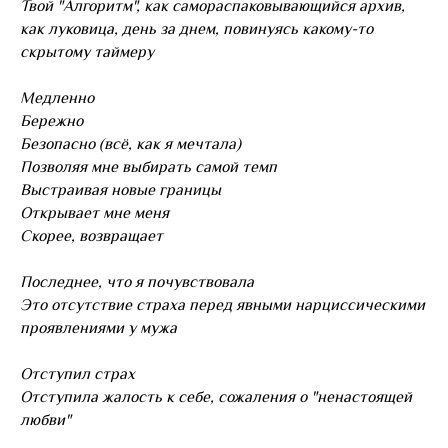
Твой "Алгоритм", как самораспаковывающийся архив,
как луковица, день за днем, повинуясь какому-то
скрытому таймеру
Медленно
Бережно
Безопасно (всё, как я мечтала)
Позволяя мне выбирать самой темп
Выстраивая новые границы
Открывает мне меня
Скорее, возвращает
Последнее, что я почувствовала
Это отсутствие страха перед явными нарциссическими
проявлениями у мужа
Отступил страх
Отступила жалость к себе, сожаления о "ненастоящей
любви"