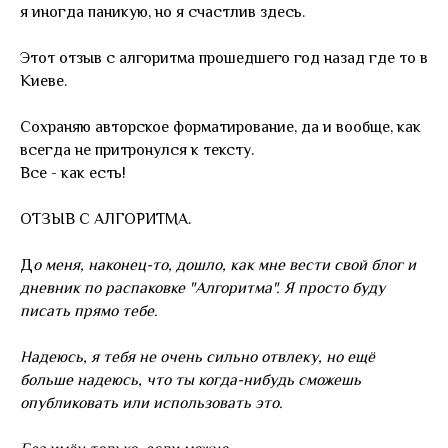
я иногда паникую, но я счастлив здесь.
Этот отзыв с алгоритма прошедшего год назад где то в
Киеве.
Сохраняю авторское форматирование, да и вообще, как
всегда не притронулся к тексту.
Все - как есть!
ОТЗЫВ С АЛГОРИТМА.
Д
о меня, наконец-то, дошло, как мне вести свой блог и
дневник по распаковке "Алгоритма". Я просто буду
писать прямо тебе.
Надеюсь, я тебя не очень сильно отвлеку, но ещё
больше надеюсь, что ты когда-нибудь сможешь
опубликовать или использовать это.