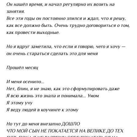
Он нашёл время, и начал регулярно их возить на
занятия.
Все эти годы он постоянно злился и ждал, что я решу,
как все должно быть. Очень трудно договориться о том,
как провести выходные.
Но я вдруг заметила, что если я говорю, чего я хочу —
он очень стараться сделать это для меня
Прошёл месяц
И меня осенило...
Нет, блин, я не знаю, как это сформулировать даже
Я всю жизнь это знала и понимала... Умом
Я этому учу
Я веду людей в коучинге к этому
Но тут до меня внезапно ДОШЛО
ЧТО МОЙ СЫН НЕ ПОКАТАЕТСЯ НА ВЕЛИКЕ ДО ТЕХ