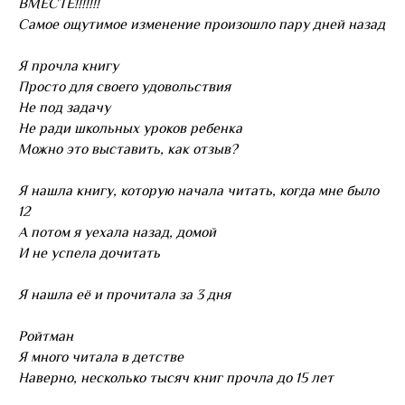
ВМЕСТЕ!!!!!!!
Самое ощутимое изменение произошло пару дней назад
Я прочла книгу
Просто для своего удовольствия
Не под задачу
Не ради школьных уроков ребенка
Можно это выставить, как отзыв?
Я нашла книгу, которую начала читать, когда мне было
12
А потом я уехала назад, домой
И не успела дочитать
Я нашла её и прочитала за 3 дня
Ройтман
Я много читала в детстве
Наверно, несколько тысяч книг прочла до 15 лет