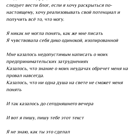
следует вести блог, если я хочу раскрыться по-
настоящему, хочу реализовывать свой потенциал и
получить всё то, что могу.
Я никак не могла понять, как же мне писать
Я чувствовала себя дико одинокой, изолированной
Мне казалось недопустимым написать о моих
предпринимательских затруднениях
Казалось, что знание о моих неудачах обречет меня на
провал навсегда.
Казалось, что ни одна душа на свете не сможет меня
понять
И так казалось до сегодняшнего вечера
И вот я пишу, пишу тебе этот текст
Я не знаю, как ты это сделал