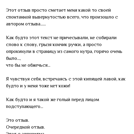
Этот отзыв просто сметает меня какой то своей
спонтанной вывернутостью всего, что произошло с
автором отзыва......
Как будто этот текст не причесывали, не собирали
слово к слову, грызя кончик ручки, а просто
опрокинули в страницу из самого нутра, горячо очень
было...,
что бы не обжечься...
Я чувствуя себя, встречаясь с этой кипящей лавой, как
будто и у меня тоже нет кожи!
Как будто и я такой же голый перед лицом
подступающего...
Это отзыв.
Очередной отзыв.
Этот с алгоритма.