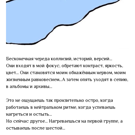
Бесконечная череда коллизий, историй, версий...
Они входят в мой фокус, обретают контраст, яркость,
цвет... Они становятся моим обнажённым нервом, моим
жизненным равновесием...А затем опять уходят в сепию,
в альбомы и архивы...
Это не ощущаешь так пронзительно остро, когда
работаешь в нейтральном ритме, когда успеваешь
нагреться и остыть...
Но сейчас другое... Нагреваешься на первой группе, а
остываешь после шестой...