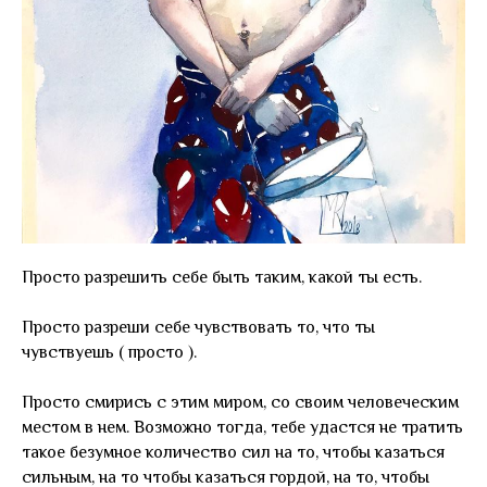
Просто разрешить себе быть таким, какой ты есть.
Просто разреши себе чувствовать то, что ты
чувствуешь ( просто ).
Просто смирись с этим миром, со своим человеческим
местом в нем. Возможно тогда, тебе удастся не тратить
такое безумное количество сил на то, чтобы казаться
сильным, на то чтобы казаться гордой, на то, чтобы