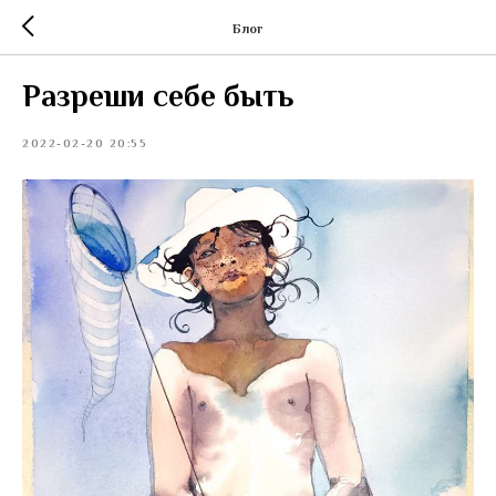
Блог
Разреши себе быть
2022-02-20 20:55